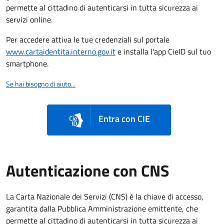
permette al cittadino di autenticarsi in tutta sicurezza ai
servizi online.
Per accedere attiva le tue credenziali sul portale
www.cartaidentita.interno.gov.it
e installa l'app CieID sul tuo
smartphone.
Se hai bisogno di aiuto...
Entra con CIE
Autenticazione con CNS
La Carta Nazionale dei Servizi (CNS) è la chiave di accesso,
garantita dalla Pubblica Amministrazione emittente, che
permette al cittadino di autenticarsi in tutta sicurezza ai