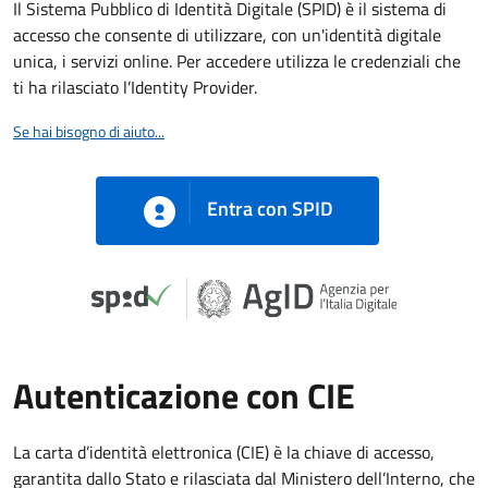
Il Sistema Pubblico di Identità Digitale (SPID) è il sistema di
accesso che consente di utilizzare, con un'identità digitale
unica, i servizi online. Per accedere utilizza le credenziali che
ti ha rilasciato l’Identity Provider.
Se hai bisogno di aiuto...
Entra con SPID
Autenticazione con CIE
La carta d’identità elettronica (CIE) è la chiave di accesso,
garantita dallo Stato e rilasciata dal Ministero dell’Interno, che