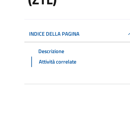
INDICE DELLA PAGINA
Descrizione
Attività correlate