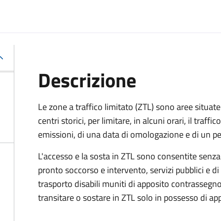
Descrizione
Le zone a traffico limitato (ZTL) sono aree situate 
centri storici, per limitare, in alcuni orari, il traffi
emissioni, di una data di omologazione e di un p
L'accesso e la sosta in ZTL sono consentite senza
pronto soccorso e intervento, servizi pubblici e di 
trasporto disabili muniti di apposito contrassegno.
transitare o sostare in ZTL solo in possesso di a