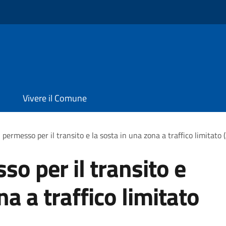
Vivere il Comune
 permesso per il transito e la sosta in una zona a traffico limitato 
so per il transito e
na a traffico limitato