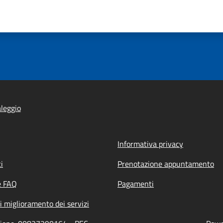
leggio
Informativa privacy
i
Prenotazione appuntamento
e FAQ
Pagamenti
i miglioramento dei servizi