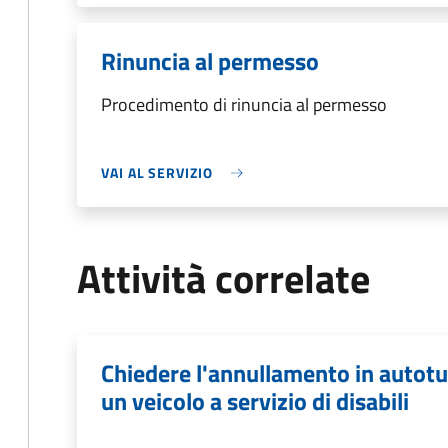
Rinuncia al permesso
Procedimento di rinuncia al permesso
VAI AL SERVIZIO
Attività correlate
Chiedere l'annullamento in autotut
un veicolo a servizio di disabili