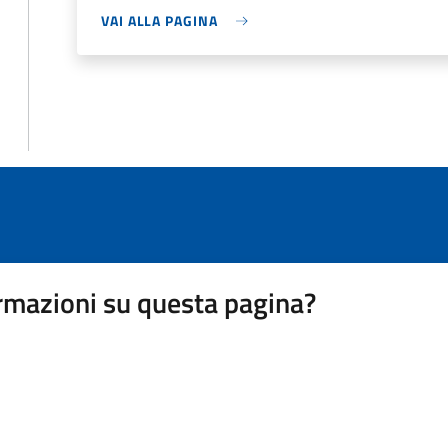
VAI ALLA PAGINA
rmazioni su questa pagina?