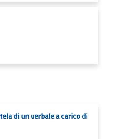
ela di un verbale a carico di