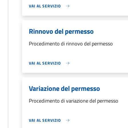
VAI AL SERVIZIO
Rinnovo del permesso
Procedimento di rinnovo del permesso
VAI AL SERVIZIO
Variazione del permesso
Procedimento di variazione del permesso
VAI AL SERVIZIO