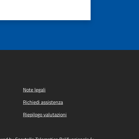
Note legali
Richiedi assistenza
Riepilogo valutazioni