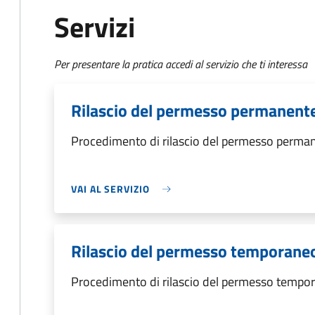
Servizi
Per presentare la pratica accedi al servizio che ti interessa
Rilascio del permesso permanent
Procedimento di rilascio del permesso perma
VAI AL SERVIZIO
Rilascio del permesso temporane
Procedimento di rilascio del permesso tempo