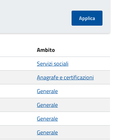
Ambito
Servizi sociali
Anagrafe e certificazioni
Generale
Generale
Generale
Generale