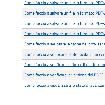
Come faccio a salvare un file in formato PDF
Come faccio a salvare un file in formato PDF
Come faccio a salvare un file in formato PDF
Come faccio a salvare un file in formato PDF/
Come faccio a svuotare le cache del browser 
Come faccio a verificare l'autenticità di un cer
Come faccio a verificare la firma di un docum
Come faccio a verificare la versione del PDF?
Come faccio a visualizzare lo stato di avanza