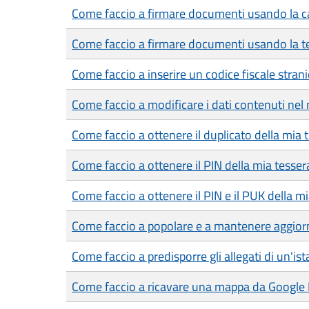
Come faccio a firmare documenti usando la car
Come faccio a firmare documenti usando la te
Come faccio a inserire un codice fiscale strani
Come faccio a modificare i dati contenuti nel 
Come faccio a ottenere il duplicato della mia 
Come faccio a ottenere il PIN della mia tesser
Come faccio a ottenere il PIN e il PUK della mia
Come faccio a popolare e a mantenere aggiorn
Come faccio a predisporre gli allegati di un'is
Come faccio a ricavare una mappa da Google