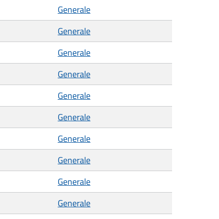
Generale
Generale
Generale
Generale
Generale
Generale
Generale
Generale
Generale
Generale