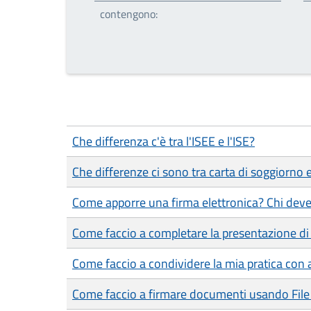
contengono:
Che differenza c'è tra l'ISEE e l'ISE?
Che differenze ci sono tra carta di soggiorno
Come apporre una firma elettronica? Chi deve
Come faccio a completare la presentazione di 
Come faccio a condividere la mia pratica con a
Come faccio a firmare documenti usando File