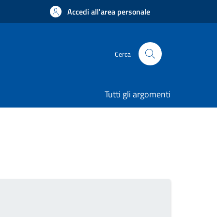
Accedi all'area personale
Cerca
Tutti gli argomenti