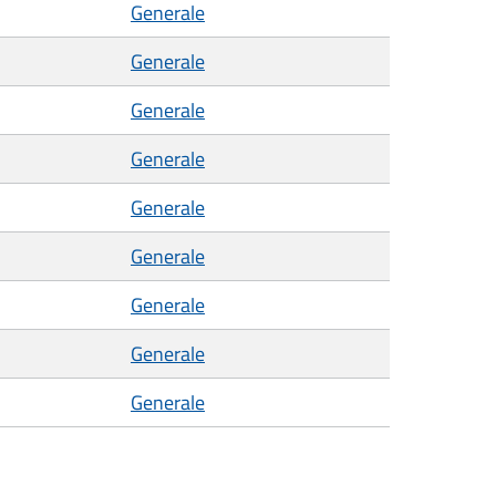
Generale
Generale
Generale
Generale
Generale
Generale
Generale
Generale
Generale