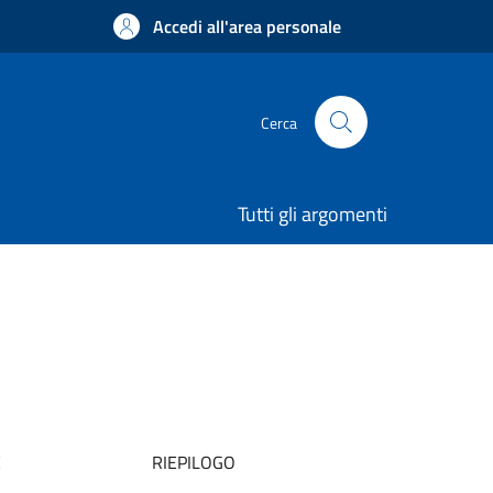
Accedi all'area personale
Cerca
Tutti gli argomenti
E
RIEPILOGO