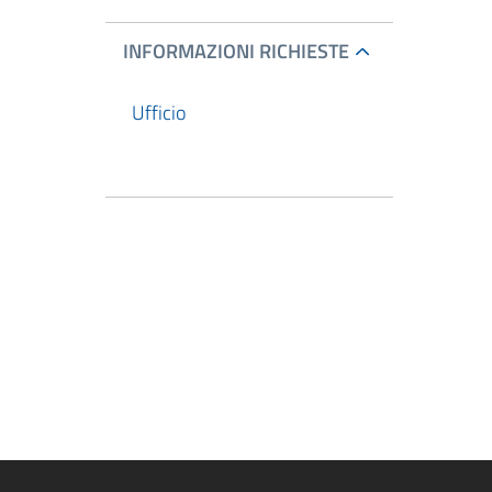
INFORMAZIONI RICHIESTE
Ufficio