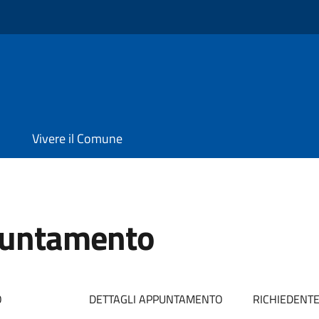
Vivere il Comune
puntamento
O
DETTAGLI APPUNTAMENTO
RICHIEDENT