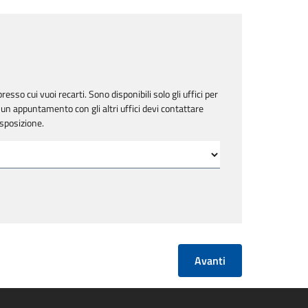
resso cui vuoi recarti. Sono disponibili solo gli uffici per
un appuntamento con gli altri uffici devi contattare
isposizione.