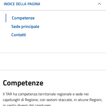
INDICE DELLA PAGINA
Competenze
Sede principale
Contatti
Competenze
Il TAR ha competenza territoriale regionale e sede nei
capoluoghi di Regione, con sezioni staccate, in alcune Regioni,
in centri diversi dal capoluogo