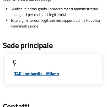
Giudica in primo grado i provvedimenti amministrativi
impugnati per motivi di legittimità
Tutela gli interessi legittimi nei rapporti con la Pubblica
Amministrazione
Sede principale
TAR Lombardia - Milano
Contatti