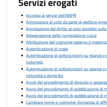
Servizi erogati
Accesso ai servizi dell'ANPR
Ammissione al voto da parte di elettore omes
Annotazione del diritto al voto assistito sulla
Assegnazione della numerazione civica
Attribuzione del cognome paterno o materno
Autenticazione di copie
Autenticazione di sottoscrizioni su istanze e d
notorietà
Autenticazione di sottoscrizioni su istanze e d
notorietà a domicilio
Avvio del procedimento di divorzio o separa
Avvio del procedimento di pubblicazione di 
Avvio del procedimento di pubblicazione di m
Cambiare nome e cognome: domanda di affiss