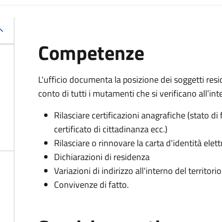
Competenze
L'ufficio documenta la posizione dei soggetti res
conto di tutti i mutamenti che si verificano all’int
Rilasciare certificazioni anagrafiche (stato di 
certificato di cittadinanza ecc.)
Rilasciare o rinnovare la carta d'identità elett
Dichiarazioni di residenza
Variazioni di indirizzo all'interno del territo
Convivenze di fatto.