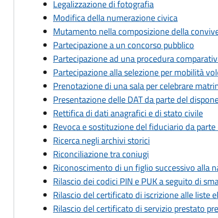
Legalizzazione di fotografia
Modifica della numerazione civica
Mutamento nella composizione della conviv
Partecipazione a un concorso pubblico
Partecipazione ad una procedura comparativa
Partecipazione alla selezione per mobilità volo
Prenotazione di una sala per celebrare matrim
Presentazione delle DAT da parte del dispon
Rettifica di dati anagrafici e di stato civile
Revoca e sostituzione del fiduciario da parte
Ricerca negli archivi storici
Riconciliazione tra coniugi
Riconoscimento di un figlio successivo alla n
Rilascio dei codici PIN e PUK a seguito di s
Rilascio del certificato di iscrizione alle liste e
Rilascio del certificato di servizio prestato pr