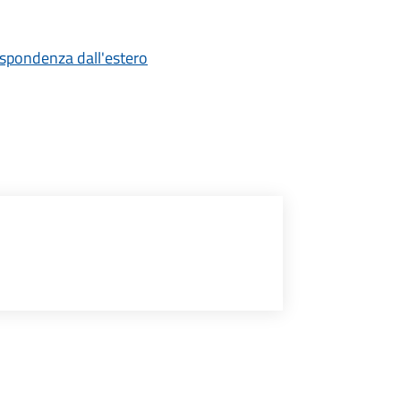
ispondenza dall'estero