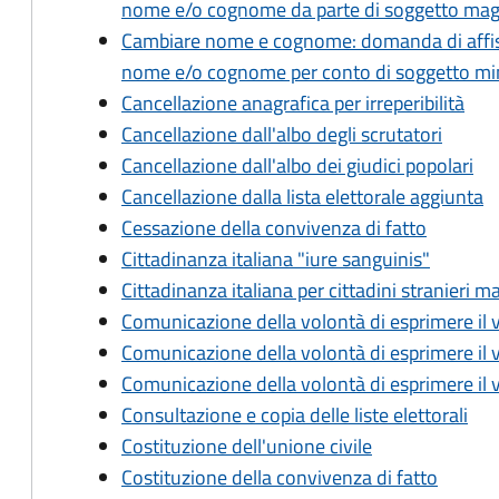
nome e/o cognome da parte di soggetto ma
Cambiare nome e cognome: domanda di affiss
nome e/o cognome per conto di soggetto m
Cancellazione anagrafica per irreperibilità
Cancellazione dall'albo degli scrutatori
Cancellazione dall'albo dei giudici popolari
Cancellazione dalla lista elettorale aggiunta
Cessazione della convivenza di fatto
Cittadinanza italiana "iure sanguinis"
Cittadinanza italiana per cittadini stranieri m
Comunicazione della volontà di esprimere il 
Comunicazione della volontà di esprimere il v
Comunicazione della volontà di esprimere il v
Consultazione e copia delle liste elettorali
Costituzione dell'unione civile
Costituzione della convivenza di fatto