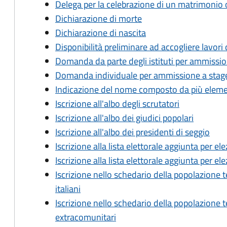
Delega per la celebrazione di un matrimonio 
Dichiarazione di morte
Dichiarazione di nascita
Disponibilità preliminare ad accogliere lavori d
Domanda da parte degli istituti per ammission
Domanda individuale per ammissione a stage 
Indicazione del nome composto da più eleme
Iscrizione all'albo degli scrutatori
Iscrizione all'albo dei giudici popolari
Iscrizione all'albo dei presidenti di seggio
Iscrizione alla lista elettorale aggiunta per e
Iscrizione alla lista elettorale aggiunta per e
Iscrizione nello schedario della popolazione
italiani
Iscrizione nello schedario della popolazione t
extracomunitari