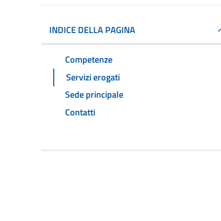
INDICE DELLA PAGINA
Competenze
Servizi erogati
Sede principale
Contatti