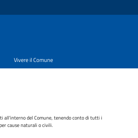
Vivere il Comune
ti all’interno del Comune, tenendo conto di tutti i
er cause naturali o civili.