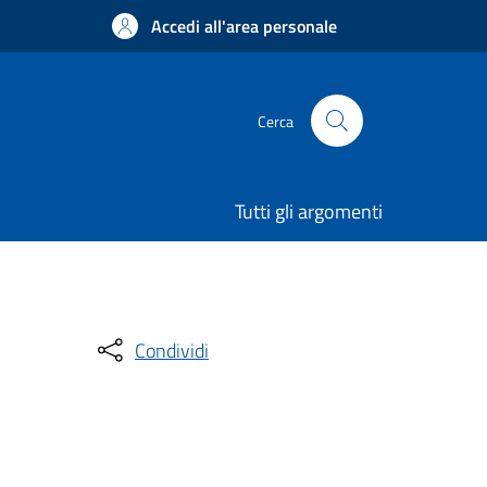
Accedi all'area personale
Cerca
Tutti gli argomenti
Condividi