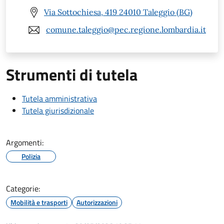
Via Sottochiesa, 419 24010 Taleggio (BG)
comune.taleggio@pec.regione.lombardia.it
Strumenti di tutela
Tutela amministrativa
Tutela giurisdizionale
Argomenti:
Polizia
Categorie:
Mobilità e trasporti
Autorizzazioni