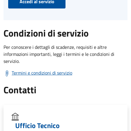
Accedi al servizio
Condizioni di servizio
Per conoscere i dettagli di scadenze, requisiti e altre
informazioni importanti, leggi i termini e le condizioni di
servizio.
Termini e condizioni di servizio
Contatti
Ufficio Tecnico