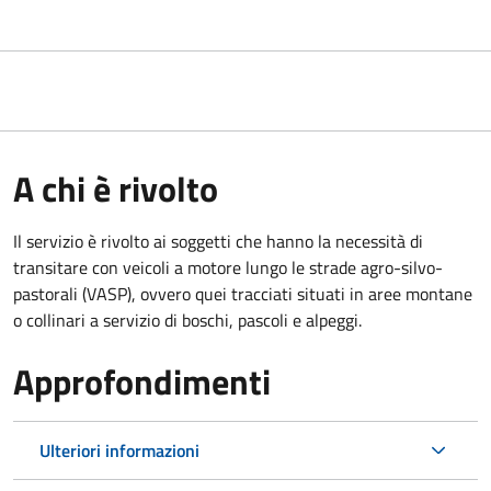
A chi è rivolto
Il servizio è rivolto ai soggetti che hanno la necessità di
transitare con veicoli a motore lungo le strade agro-silvo-
pastorali (VASP), ovvero quei tracciati situati in aree montane
o collinari a servizio di boschi, pascoli e alpeggi.
Approfondimenti
Ulteriori informazioni