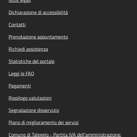
Dichiarazione di accessibilità
Contatti
Prenotazione appuntamento
Richiedi assistenza
Statistiche del portale
Leggi le FAQ
Pagamenti
Riepilogo valutazioni
Segnalazione disservizio
Piano di miglioramento dei servizi
Comune di Taleggio - Partita IVA dell'amministrazione: