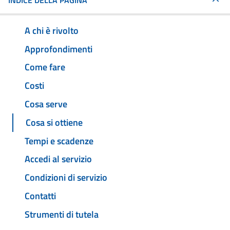
INDICE DELLA PAGINA
A chi è rivolto
Approfondimenti
Come fare
Costi
Cosa serve
Cosa si ottiene
Tempi e scadenze
Accedi al servizio
Condizioni di servizio
Contatti
Strumenti di tutela