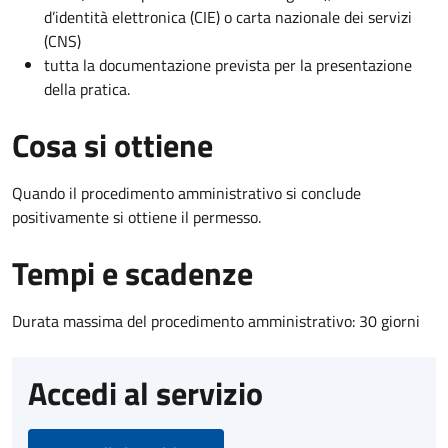
d’identità elettronica (CIE) o carta nazionale dei servizi
(CNS)
tutta la documentazione prevista per la presentazione
della pratica.
Cosa si ottiene
Quando il procedimento amministrativo si conclude
positivamente si ottiene il permesso.
Tempi e scadenze
Durata massima del procedimento amministrativo: 30 giorni
Accedi al servizio