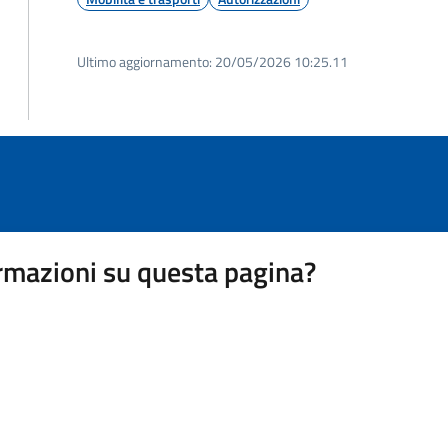
Ultimo aggiornamento:
20/05/2026 10:25.11
rmazioni su questa pagina?