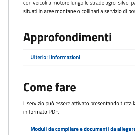
con veicoli a motore lungo le strade agro-silvo-pa
situati in aree montane o collinari a servizio di bo
Approfondimenti
Ulteriori informazioni
Come fare
Il servizio può essere attivato presentando tutta
in formato PDF.
Moduli da compilare e documenti da allegar