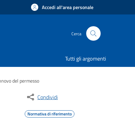
Accedi all'area personale
Cerca
Tutti gli argomenti
rinnovo del permesso
Condividi
Normativa di riferimento