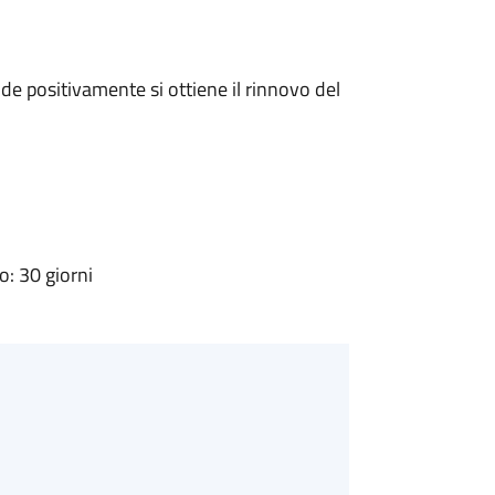
e positivamente si ottiene il rinnovo del
: 30 giorni