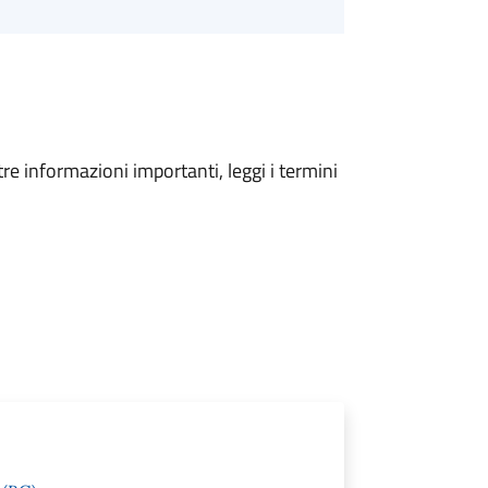
tre informazioni importanti, leggi i termini