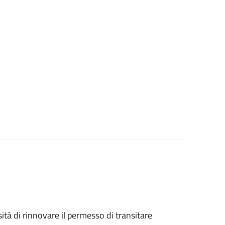
sità di rinnovare il permesso di transitare