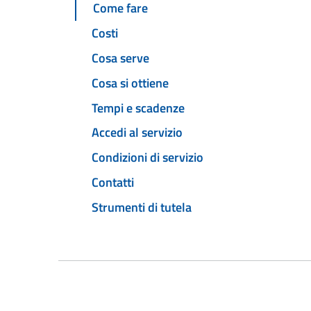
Come fare
Costi
Cosa serve
Cosa si ottiene
Tempi e scadenze
Accedi al servizio
Condizioni di servizio
Contatti
Strumenti di tutela