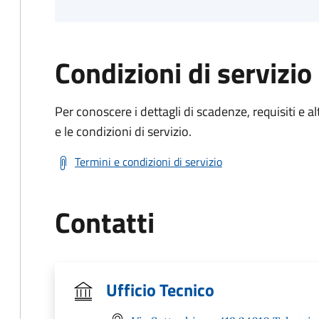
Condizioni di servizio
Per conoscere i dettagli di scadenze, requisiti e al
e le condizioni di servizio.
Termini e condizioni di servizio
Contatti
Ufficio Tecnico