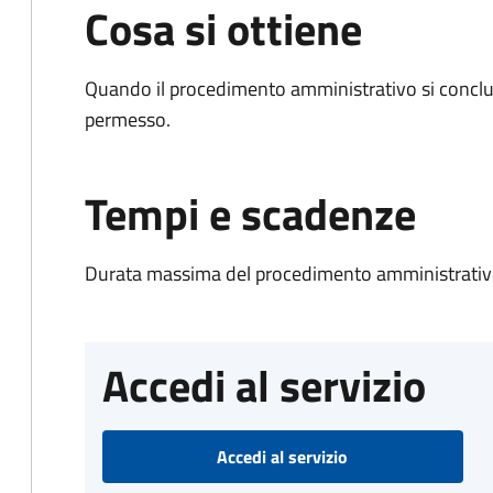
Cosa si ottiene
Quando il procedimento amministrativo si conclud
permesso.
Tempi e scadenze
Durata massima del procedimento amministrativo
Accedi al servizio
Accedi al servizio