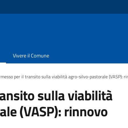
Vivere il Comune
messo per il transito sulla viabilità agro-silvo-pastorale (VASP): 
ansito sulla viabilità
ale (VASP): rinnovo