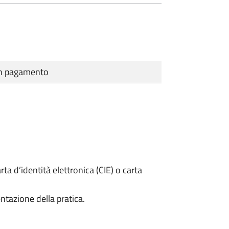
cun pagamento
rta d’identità elettronica (CIE) o carta
ntazione della pratica.