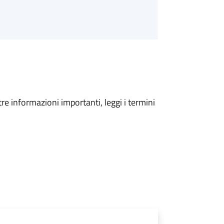
tre informazioni importanti, leggi i termini