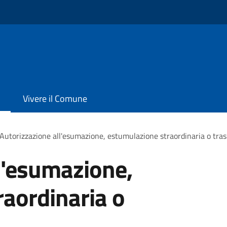
Vivere il Comune
Autorizzazione all'esumazione, estumulazione straordinaria o tras
l'esumazione,
aordinaria o