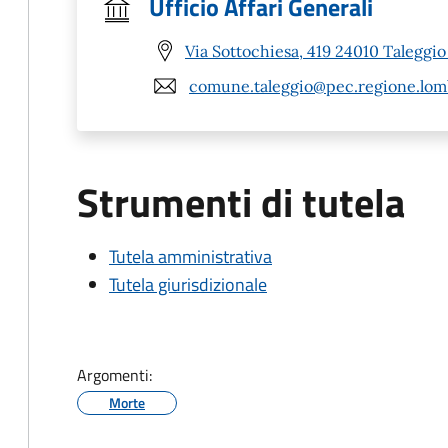
Ufficio Affari Generali
Via Sottochiesa, 419 24010 Taleggio
comune.taleggio@pec.regione.lomb
Strumenti di tutela
Tutela amministrativa
Tutela giurisdizionale
Argomenti:
Morte