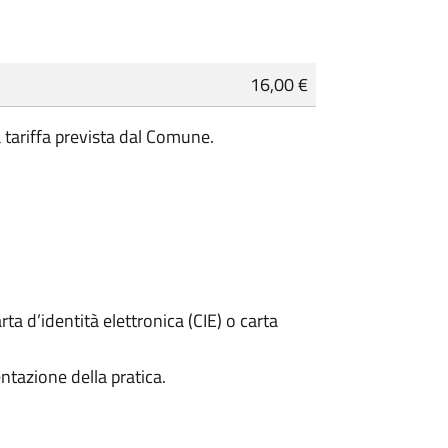
16,00 €
a tariffa prevista dal Comune.
rta d’identità elettronica (CIE) o carta
ntazione della pratica.