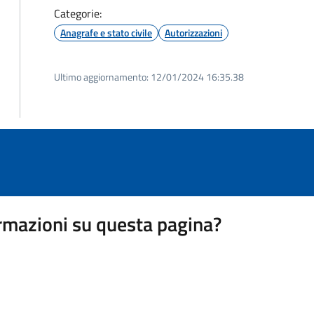
Categorie:
Anagrafe e stato civile
Autorizzazioni
Ultimo aggiornamento:
12/01/2024 16:35.38
rmazioni su questa pagina?