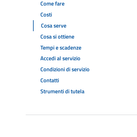
Come fare
Costi
Cosa serve
Cosa si ottiene
Tempi e scadenze
Accedi al servizio
Condizioni di servizio
Contatti
Strumenti di tutela