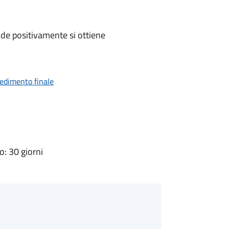
de positivamente si ottiene
vedimento finale
: 30 giorni