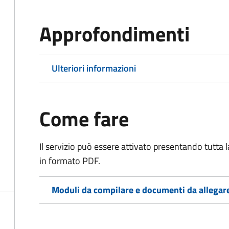
Approfondimenti
Ulteriori informazioni
Come fare
Il servizio può essere attivato presentando tutta
in formato PDF.
Moduli da compilare e documenti da allegar