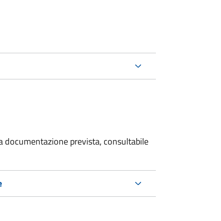
 la documentazione prevista, consultabile
e