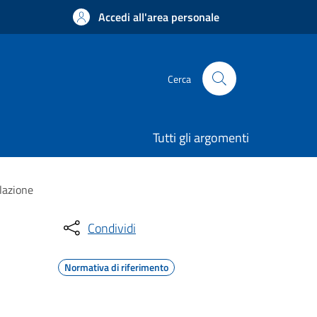
Accedi all'area personale
Cerca
Tutti gli argomenti
lazione
Condividi
Normativa di riferimento