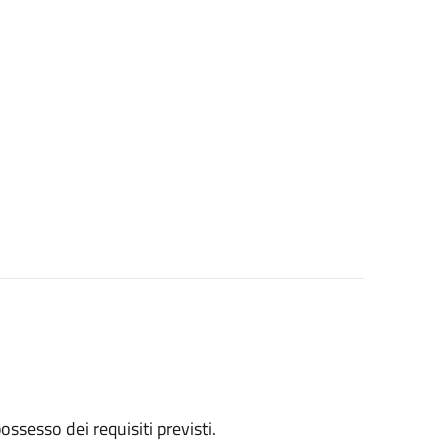
 possesso dei requisiti previsti.