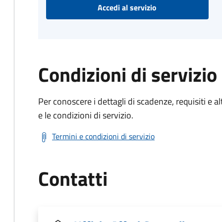
Accedi al servizio
Condizioni di servizio
Per conoscere i dettagli di scadenze, requisiti e al
e le condizioni di servizio.
Termini e condizioni di servizio
Contatti