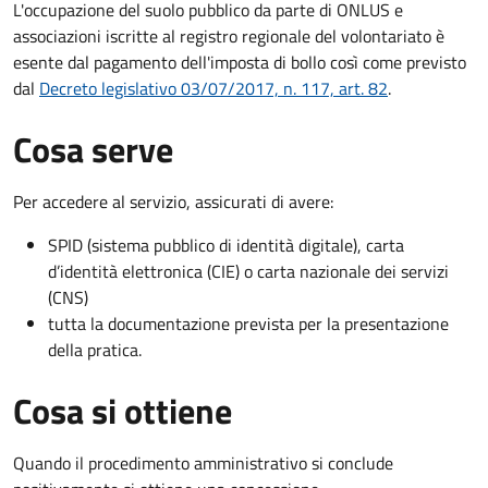
L'occupazione del suolo pubblico da parte di ONLUS e
associazioni iscritte al registro regionale del volontariato è
esente dal pagamento dell'imposta di bollo così come previsto
dal
Decreto legislativo 03/07/2017, n. 117, art. 82
.
Cosa serve
Per accedere al servizio, assicurati di avere:
SPID (sistema pubblico di identità digitale), carta
d’identità elettronica (CIE) o carta nazionale dei servizi
(CNS)
tutta la documentazione prevista per la presentazione
della pratica.
Cosa si ottiene
Quando il procedimento amministrativo si conclude