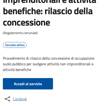
benefiche: rilascio della
concessione
(Regolamento comunale)
Servizio attivo
Procedimento di rilascio della concessione di occupazione
suolo pubblico per svolgere attività non imprenditoriali e
attività benefiche
Accedi al servizio
Condividi