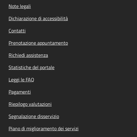
Note legali
Dichiarazione di accessibilità
Contatti
Prenotazione appuntamento
Richiedi assistenza
Statistiche del portale
Leggi le FAQ
Pagamenti
Riepilogo valutazioni
Segnalazione disservizio
Piano di miglioramento dei servizi