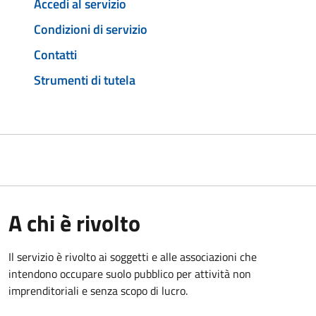
Accedi al servizio
Condizioni di servizio
Contatti
Strumenti di tutela
A chi è rivolto
Il servizio è rivolto ai soggetti e alle associazioni che
intendono occupare suolo pubblico per attività non
imprenditoriali e senza scopo di lucro.