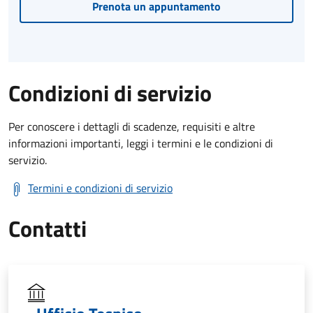
Prenota un appuntamento
Condizioni di servizio
Per conoscere i dettagli di scadenze, requisiti e altre
informazioni importanti, leggi i termini e le condizioni di
servizio.
Termini e condizioni di servizio
Contatti