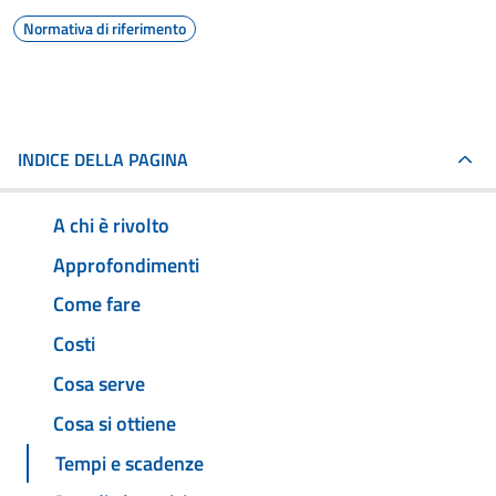
Normativa di riferimento
INDICE DELLA PAGINA
A chi è rivolto
Approfondimenti
Come fare
Costi
Cosa serve
Cosa si ottiene
Tempi e scadenze