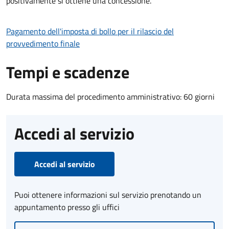
positivamente si ottiene una concessione.
Pagamento dell'imposta di bollo per il rilascio del
provvedimento finale
Tempi e scadenze
Durata massima del procedimento amministrativo: 60 giorni
Accedi al servizio
Accedi al servizio
Puoi ottenere informazioni sul servizio prenotando un
appuntamento presso gli uffici