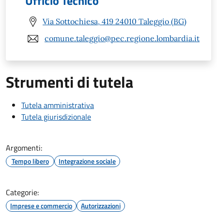
Ufficio Tecnico
Via Sottochiesa, 419 24010 Taleggio (BG)
comune.taleggio@pec.regione.lombardia.it
Strumenti di tutela
Tutela amministrativa
Tutela giurisdizionale
Argomenti:
Tempo libero
Integrazione sociale
Categorie:
Imprese e commercio
Autorizzazioni