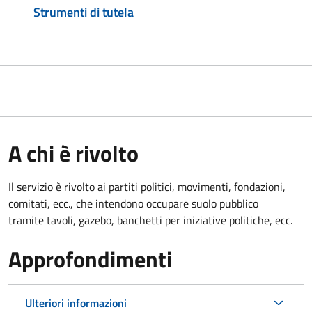
Strumenti di tutela
A chi è rivolto
Il servizio è rivolto ai partiti politici, movimenti, fondazioni,
comitati, ecc., che intendono occupare suolo pubblico
tramite tavoli, gazebo, banchetti per iniziative politiche, ecc.
Approfondimenti
Ulteriori informazioni