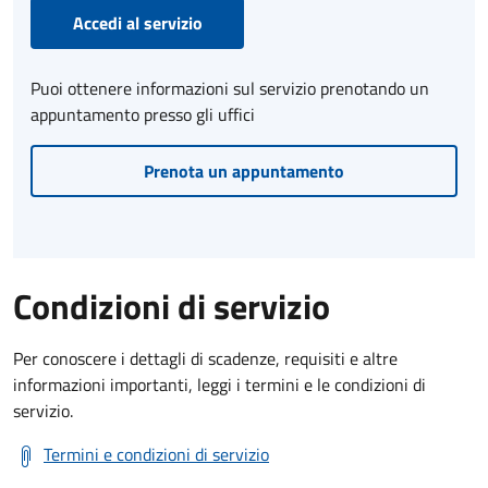
Accedi al servizio
Puoi ottenere informazioni sul servizio prenotando un
appuntamento presso gli uffici
Prenota un appuntamento
Condizioni di servizio
Per conoscere i dettagli di scadenze, requisiti e altre
informazioni importanti, leggi i termini e le condizioni di
servizio.
Termini e condizioni di servizio