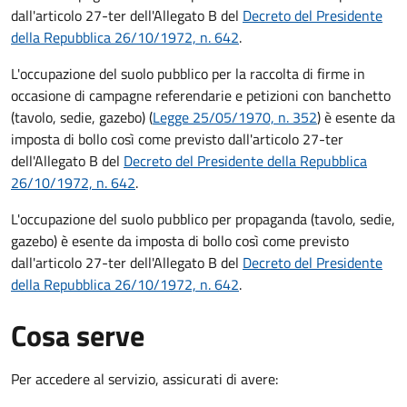
dall'articolo 27-ter dell'Allegato B del
Decreto del Presidente
della Repubblica 26/10/1972, n. 642
.
L'occupazione del suolo pubblico per la raccolta di firme in
occasione di campagne referendarie e petizioni con banchetto
(tavolo, sedie, gazebo) (
Legge 25/05/1970, n. 352
) è esente da
imposta di bollo così come previsto dall'articolo 27-ter
dell'Allegato B del
Decreto del Presidente della Repubblica
26/10/1972, n. 642
.
L'occupazione del suolo pubblico per propaganda (tavolo, sedie,
gazebo) è esente da imposta di bollo così come previsto
dall'articolo 27-ter dell'Allegato B del
Decreto del Presidente
della Repubblica 26/10/1972, n. 642
.
Cosa serve
Per accedere al servizio, assicurati di avere: