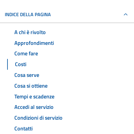
INDICE DELLA PAGINA
A chi è rivolto
Approfondimenti
Come fare
Costi
Cosa serve
Cosa si ottiene
Tempi e scadenze
Accedi al servizio
Condizioni di servizio
Contatti