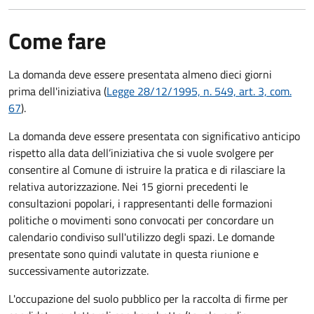
Come fare
La domanda deve essere presentata
almeno dieci giorni
prima
dell'iniziativa (
Legge 28/12/1995, n. 549, art. 3, com.
67
).
La domanda deve essere presentata con significativo anticipo
rispetto alla data dell’iniziativa che si vuole svolgere per
consentire al Comune di istruire la pratica e di rilasciare la
relativa autorizzazione. Nei 15 giorni precedenti le
consultazioni popolari, i rappresentanti delle formazioni
politiche o movimenti sono convocati per concordare un
calendario condiviso sull'utilizzo degli spazi. Le domande
presentate sono quindi valutate in questa riunione e
successivamente autorizzate.
L'occupazione del suolo pubblico per la raccolta di firme per