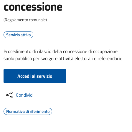
concessione
(Regolamento comunale)
Servizio attivo
Procedimento di rilascio della concessione di occupazione
suolo pubblico per svolgere attività elettorali e referendarie
Accedi al servizio
Condividi
Normativa di riferimento