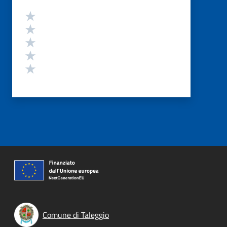
Valutazione
Valuta 5 stelle su 5
Valuta 4 stelle su 5
Valuta 3 stelle su 5
Valuta 2 stelle su 5
Valuta 1 stelle su 5
Comune di Taleggio