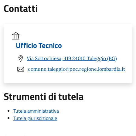
Contatti
Ufficio Tecnico
Via Sottochiesa, 419 24010 Taleggio (BG)
comune.taleggio@pec.regione.lombardia.it
Strumenti di tutela
Tutela amministrativa
Tutela giurisdizionale