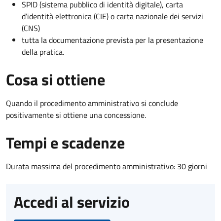
SPID (sistema pubblico di identità digitale), carta
d’identità elettronica (CIE) o carta nazionale dei servizi
(CNS)
tutta la documentazione prevista per la presentazione
della pratica.
Cosa si ottiene
Quando il procedimento amministrativo si conclude
positivamente si ottiene una concessione.
Tempi e scadenze
Durata massima del procedimento amministrativo: 30 giorni
Accedi al servizio