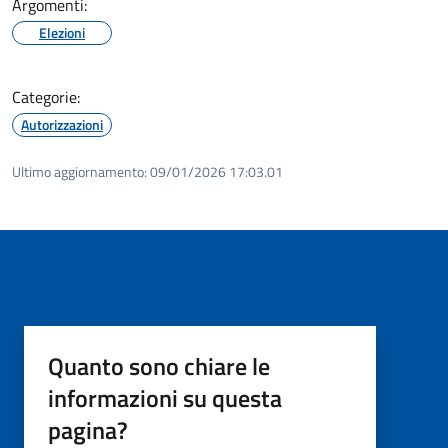
Argomenti:
Elezioni
Categorie:
Autorizzazioni
Ultimo aggiornamento:
09/01/2026 17:03.01
Quanto sono chiare le
informazioni su questa
pagina?