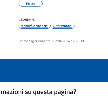
Polizia
Categorie:
Mobilità e trasporti
Autorizzazioni
Ultimo aggiornamento:
25/10/2024 12:26.38
rmazioni su questa pagina?