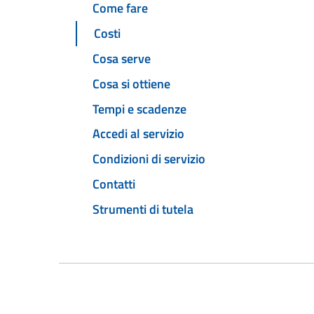
Come fare
Costi
Cosa serve
Cosa si ottiene
Tempi e scadenze
Accedi al servizio
Condizioni di servizio
Contatti
Strumenti di tutela