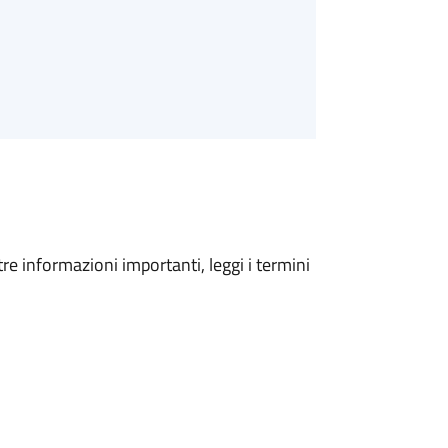
tre informazioni importanti, leggi i termini