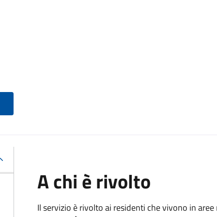
A chi è rivolto
Il servizio è rivolto ai residenti che vivono in ar