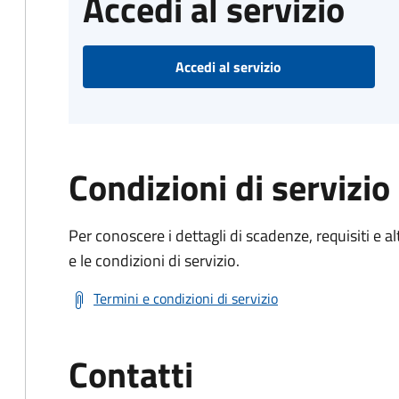
Accedi al servizio
Accedi al servizio
Condizioni di servizio
Per conoscere i dettagli di scadenze, requisiti e al
e le condizioni di servizio.
Termini e condizioni di servizio
Contatti