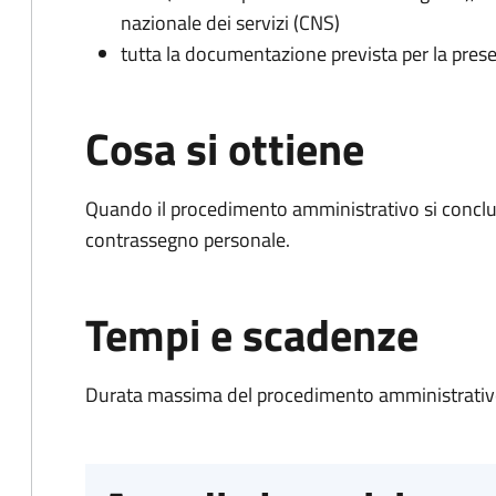
nazionale dei servizi (CNS)
tutta la documentazione prevista per la prese
Cosa si ottiene
Quando il procedimento amministrativo si conclu
contrassegno personale.
Tempi e scadenze
Durata massima del procedimento amministrativo