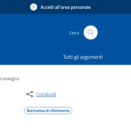
Accedi all'area personale
Cerca
Tutti gli argomenti
ntrassegno
Condividi
Normativa di riferimento