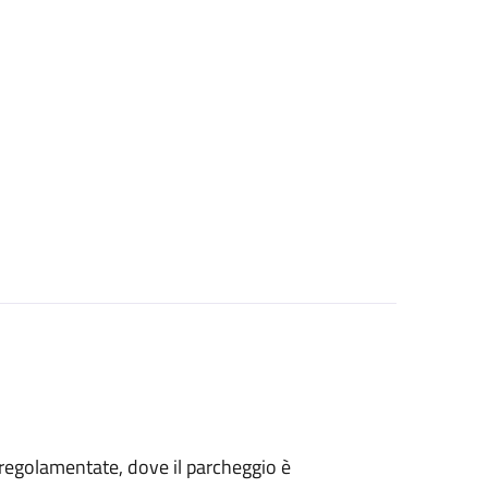
ee regolamentate, dove il parcheggio è