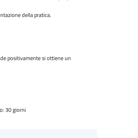
ntazione della pratica.
de positivamente si ottiene un
: 30 giorni