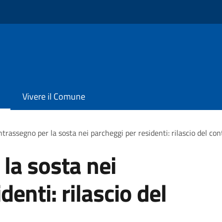
Vivere il Comune
trassegno per la sosta nei parcheggi per residenti: rilascio del co
la sosta nei
denti: rilascio del