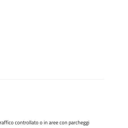
a traffico controllato o in aree con parcheggi