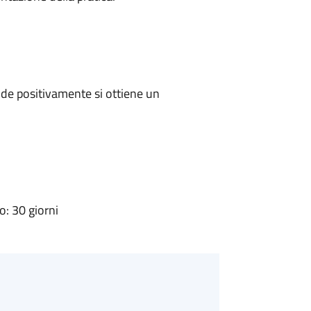
de positivamente si ottiene un
: 30 giorni