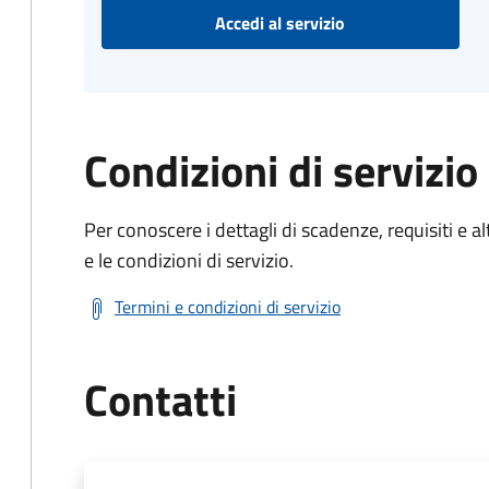
Accedi al servizio
Condizioni di servizio
Per conoscere i dettagli di scadenze, requisiti e al
e le condizioni di servizio.
Termini e condizioni di servizio
Contatti