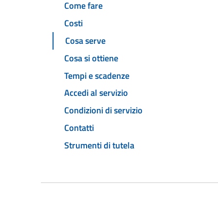
Come fare
Costi
Cosa serve
Cosa si ottiene
Tempi e scadenze
Accedi al servizio
Condizioni di servizio
Contatti
Strumenti di tutela