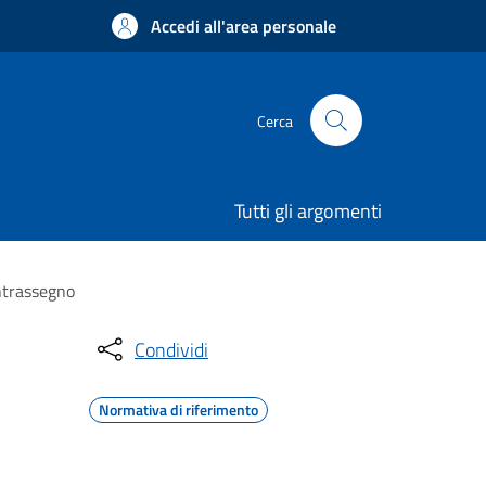
Accedi all'area personale
Cerca
Tutti gli argomenti
ontrassegno
Condividi
Normativa di riferimento