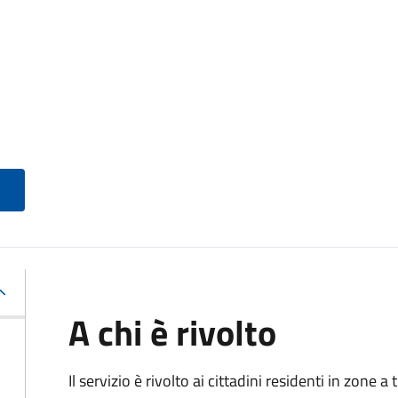
A chi è rivolto
Il servizio è rivolto ai cittadini residenti in zone 