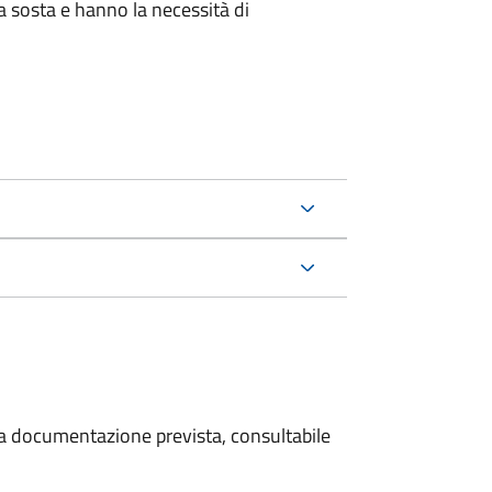
la sosta e hanno la necessità di
 la documentazione prevista, consultabile