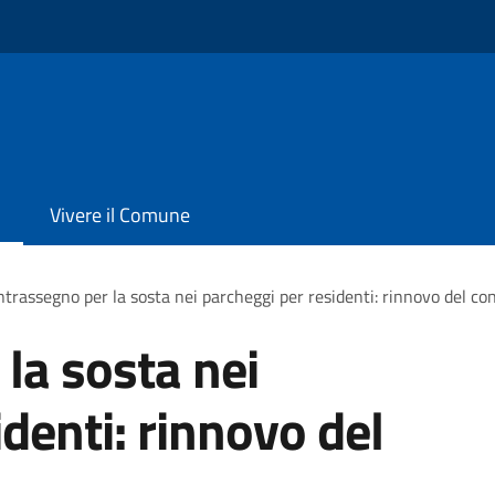
Vivere il Comune
trassegno per la sosta nei parcheggi per residenti: rinnovo del c
la sosta nei
denti: rinnovo del