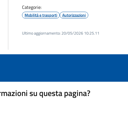
Categorie:
Mobilità e trasporti
Autorizzazioni
Ultimo aggiornamento:
20/05/2026 10:25.11
rmazioni su questa pagina?