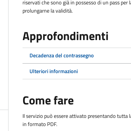
riservati che sono già in possesso di un pass per 
prolungarne la validità.
Approfondimenti
Decadenza del contrassegno
Ulteriori informazioni
Come fare
Il servizio può essere attivato presentando tutta
in formato PDF.