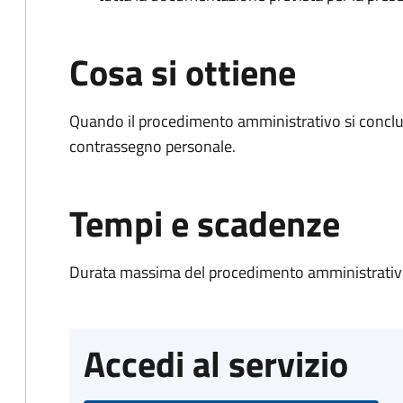
Cosa si ottiene
Quando il procedimento amministrativo si conclu
contrassegno personale.
Tempi e scadenze
Durata massima del procedimento amministrativo
Accedi al servizio