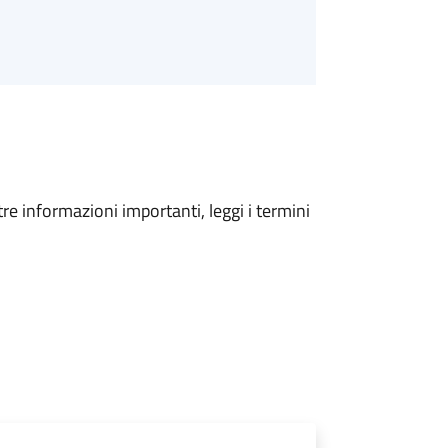
tre informazioni importanti, leggi i termini