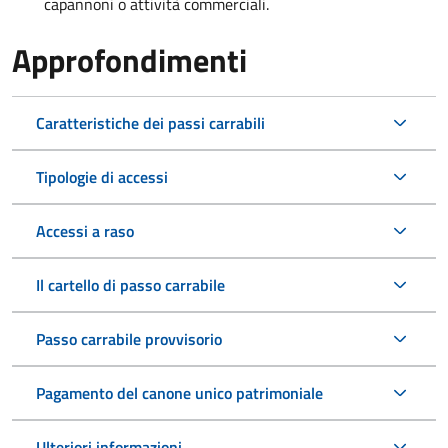
capannoni o attività commerciali.
Approfondimenti
Caratteristiche dei passi carrabili
Tipologie di accessi
Accessi a raso
Il cartello di passo carrabile
Passo carrabile provvisorio
Pagamento del canone unico patrimoniale
Ulteriori informazioni