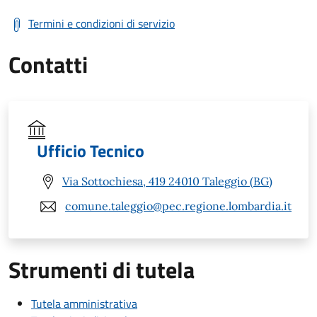
Termini e condizioni di servizio
Contatti
Ufficio Tecnico
Via Sottochiesa, 419 24010 Taleggio (BG)
comune.taleggio@pec.regione.lombardia.it
Strumenti di tutela
Tutela amministrativa