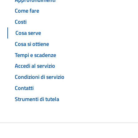
Come fare
Costi
Cosa serve
Cosa si ottiene
Tempi e scadenze
Accedi al servizio
Condizioni di servizio
Contatti
Strumenti di tutela