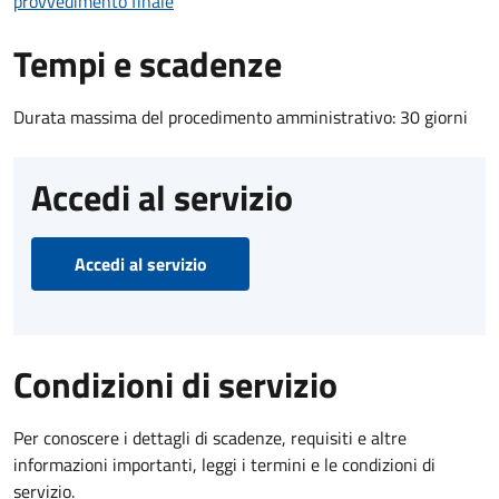
provvedimento finale
Tempi e scadenze
Durata massima del procedimento amministrativo: 30 giorni
Accedi al servizio
Accedi al servizio
Condizioni di servizio
Per conoscere i dettagli di scadenze, requisiti e altre
informazioni importanti, leggi i termini e le condizioni di
servizio.