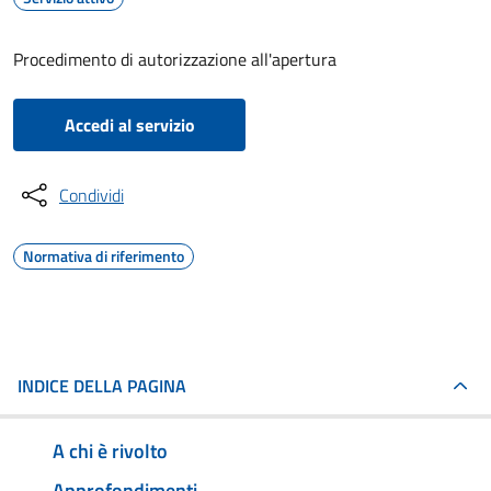
Procedimento di autorizzazione all'apertura
Accedi al servizio
Condividi
Normativa di riferimento
INDICE DELLA PAGINA
A chi è rivolto
Approfondimenti