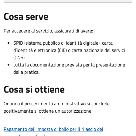
Cosa serve
Per accedere al servizio, assicurati di avere:
SPID (sistema pubblico di identità digitale), carta
d’identità elettronica (CIE) o carta nazionale dei servizi
(CNS)
tutta la documentazione prevista per la presentazione
della pratica.
Cosa si ottiene
Quando il procedimento amministrativo si conclude
positivamente si ottiene un'autorizzazione.
Pagamento dell'imposta di bollo per il rilascio del