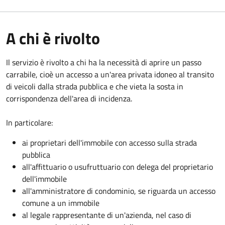
A chi è rivolto
Il servizio è rivolto a chi ha la necessità di aprire un passo
carrabile, cioè un accesso a un'area privata idoneo al transito
di veicoli dalla strada pubblica e che vieta la sosta in
corrispondenza dell'area di incidenza.
In particolare:
ai proprietari dell'immobile con accesso sulla strada
pubblica
all'affittuario o usufruttuario con delega del proprietario
dell'immobile
all'amministratore di condominio, se riguarda un accesso
comune a un immobile
al legale rappresentante di un'azienda, nel caso di