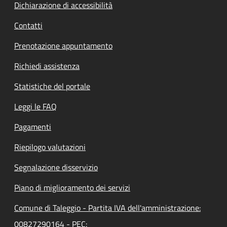
Dichiarazione di accessibilità
Contatti
Prenotazione appuntamento
Richiedi assistenza
Statistiche del portale
Leggi le FAQ
Pagamenti
Riepilogo valutazioni
Segnalazione disservizio
Piano di miglioramento dei servizi
Comune di Taleggio - Partita IVA dell'amministrazione:
00827290164 - PEC: