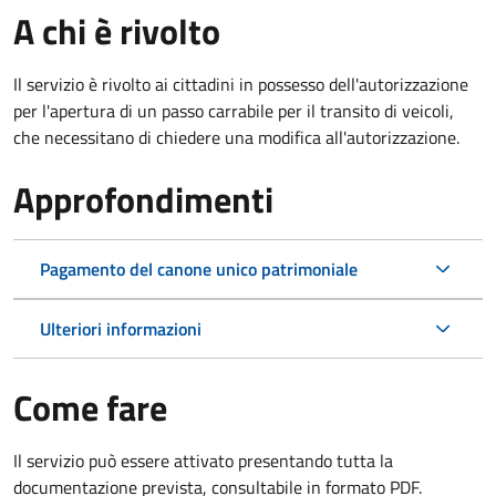
A chi è rivolto
Il servizio è rivolto ai cittadini in possesso dell'autorizzazione
per l'apertura di un passo carrabile per il transito di veicoli,
che necessitano di chiedere una modifica all'autorizzazione.
Approfondimenti
Pagamento del canone unico patrimoniale
Ulteriori informazioni
Come fare
Il servizio può essere attivato presentando tutta la
documentazione prevista, consultabile in formato PDF.