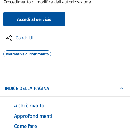
Procedimento di modifica dell'autorizzazione
Accedi al servizio
Condividi
Normativa di riferimento
INDICE DELLA PAGINA
A chi è rivolto
Approfondimenti
Come fare