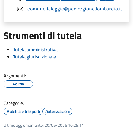
comune.taleggio@pec.regione.lombardia.it
Strumenti di tutela
Tutela amministrativa
Tutela giurisdizionale
Argomenti:
Polizia
Categorie:
Mobilità e trasporti
Autorizzazioni
Ultimo aggiornamento:
20/05/2026 10:25.11