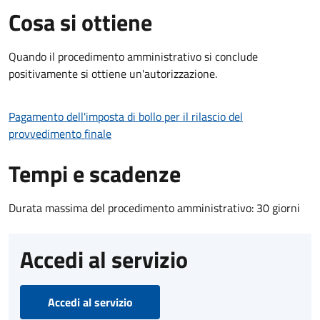
Cosa si ottiene
Quando il procedimento amministrativo si conclude
positivamente si ottiene un'autorizzazione.
Pagamento dell'imposta di bollo per il rilascio del
provvedimento finale
Tempi e scadenze
Durata massima del procedimento amministrativo: 30 giorni
Accedi al servizio
Accedi al servizio