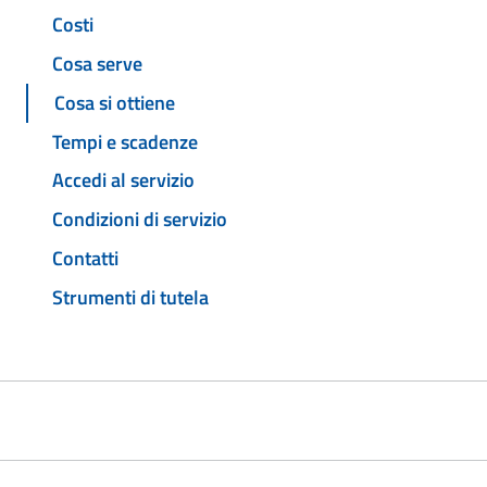
Costi
Cosa serve
Cosa si ottiene
Tempi e scadenze
Accedi al servizio
Condizioni di servizio
Contatti
Strumenti di tutela