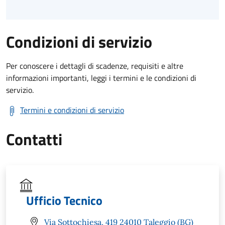
Condizioni di servizio
Per conoscere i dettagli di scadenze, requisiti e altre
informazioni importanti, leggi i termini e le condizioni di
servizio.
Termini e condizioni di servizio
Contatti
Ufficio Tecnico
Via Sottochiesa, 419 24010 Taleggio (BG)