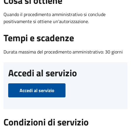
Cosa si ottiene
Quando il procedimento amministrativo si conclude
positivamente si ottiene un'autorizzazione.
Tempi e scadenze
Durata massima del procedimento amministrativo: 30 giorni
Accedi al servizio
Accedi al servizio
Condizioni di servizio