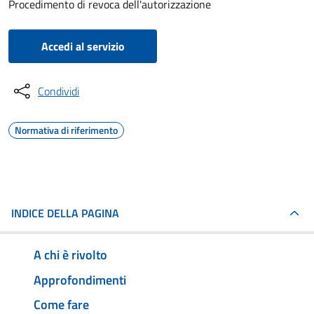
Procedimento di revoca dell'autorizzazione
Accedi al servizio
Condividi
Normativa di riferimento
INDICE DELLA PAGINA
A chi è rivolto
Approfondimenti
Come fare