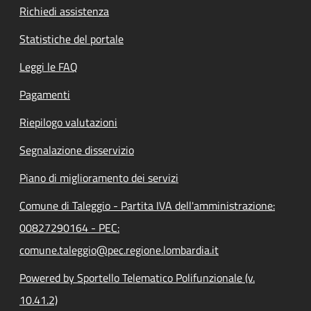
Richiedi assistenza
Statistiche del portale
Leggi le FAQ
Pagamenti
Riepilogo valutazioni
Segnalazione disservizio
Piano di miglioramento dei servizi
Comune di Taleggio - Partita IVA dell'amministrazione:
00827290164 - PEC:
comune.taleggio@pec.regione.lombardia.it
Powered by Sportello Telematico Polifunzionale (v.
10.41.2)