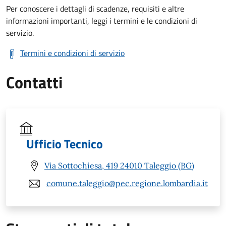
Per conoscere i dettagli di scadenze, requisiti e altre
informazioni importanti, leggi i termini e le condizioni di
servizio.
Termini e condizioni di servizio
Contatti
Ufficio Tecnico
Via Sottochiesa, 419 24010 Taleggio (BG)
comune.taleggio@pec.regione.lombardia.it