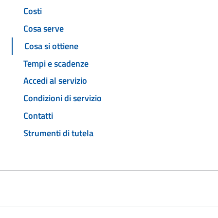
Costi
Cosa serve
Cosa si ottiene
Tempi e scadenze
Accedi al servizio
Condizioni di servizio
Contatti
Strumenti di tutela