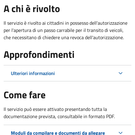
A chi è rivolto
Il servizio è rivolto ai cittadini in possesso dell'autorizzazione
per l'apertura di un passo carrabile per il transito di veicoli,
che necessitano di chiedere una revoca dell'autorizzazione.
Approfondimenti
Ulteriori informazioni
Come fare
Il servizio può essere attivato presentando tutta la
documentazione prevista, consultabile in formato PDF.
Moduli da compilare e documenti da allegare