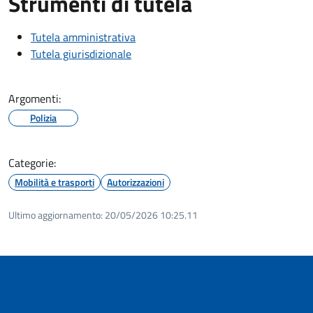
Strumenti di tutela
Tutela amministrativa
Tutela giurisdizionale
Argomenti:
Polizia
Categorie:
Mobilità e trasporti
Autorizzazioni
Ultimo aggiornamento:
20/05/2026 10:25.11