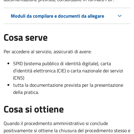
Moduli da compilare e documenti da allegare
Cosa serve
Per accedere al servizio, assicurati di avere:
SPID (sistema pubblico di identità digitale), carta
d’identità elettronica (CIE) o carta nazionale dei servizi
(CNS)
tutta la documentazione prevista per la presentazione
della pratica.
Cosa si ottiene
Quando il procedimento amministrativo si conclude
positivamente si ottiene la chiusura del procedimento stesso e