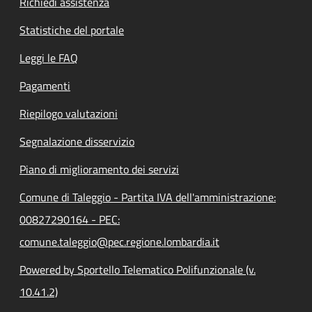
Richiedi assistenza
Statistiche del portale
Leggi le FAQ
Pagamenti
Riepilogo valutazioni
Segnalazione disservizio
Piano di miglioramento dei servizi
Comune di Taleggio - Partita IVA dell'amministrazione:
00827290164 - PEC:
comune.taleggio@pec.regione.lombardia.it
Powered by Sportello Telematico Polifunzionale (v.
10.41.2)