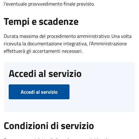
l'eventuale provvvedimento finale previsto.
Tempi e scadenze
Durata massima del procedimento amministrativo: Una volta
ricevuta la documentazione integrativa, l'Amministrazione
effettuerà gli accertamenti necessari.
Accedi al servizio
Accedi al servizio
Condizioni di servizio