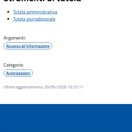
Tutela amministrativa
Tutela giurisdizionale
Argomenti:
Accesso all'informazione
Categorie:
Autorizzazioni
Ultimo aggiornamento:
20/05/2026 10:25.11