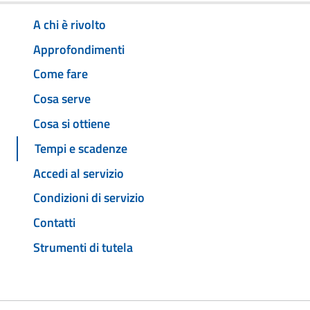
A chi è rivolto
Approfondimenti
Come fare
Cosa serve
Cosa si ottiene
Tempi e scadenze
Accedi al servizio
Condizioni di servizio
Contatti
Strumenti di tutela