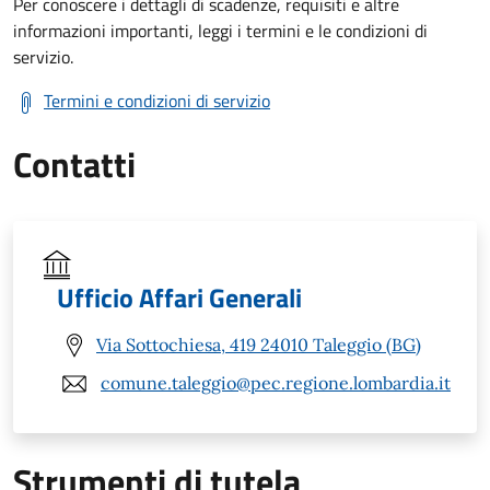
Per conoscere i dettagli di scadenze, requisiti e altre
informazioni importanti, leggi i termini e le condizioni di
servizio.
Termini e condizioni di servizio
Contatti
Ufficio Affari Generali
Via Sottochiesa, 419 24010 Taleggio (BG)
comune.taleggio@pec.regione.lombardia.it
Strumenti di tutela