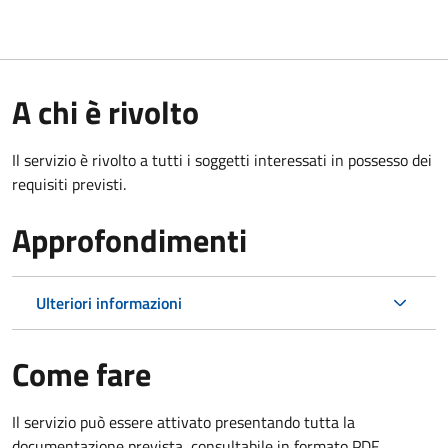
A chi è rivolto
Il servizio è rivolto a tutti i soggetti interessati in possesso dei
requisiti previsti.
Approfondimenti
Ulteriori informazioni
Come fare
Il servizio può essere attivato presentando tutta la
documentazione prevista, consultabile in formato PDF.