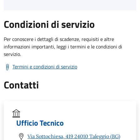
Condizioni di servizio
Per conoscere i dettagli di scadenze, requisiti e altre
informazioni importanti, leggi i termini e le condizioni di
servizio.
Termini e condizioni di servizio
Contatti
Ufficio Tecnico
Via Sottochiesa, 419 24010 Taleggio (BG)