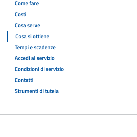
Come fare
Costi
Cosa serve
Cosa si ottiene
Tempi e scadenze
Accedi al servizio
Condizioni di servizio
Contatti
Strumenti di tutela