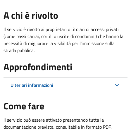
A chi è rivolto
Il servizio è rivolto ai proprietari o titolari di accessi privati
(come passi carrai, cortili o uscite di condomini) che hanno la
necessità di migliorare la visibilità per l'immissione sulla
strada pubblica.
Approfondimenti
Ulteriori informazioni
Come fare
Il servizio può essere attivato presentando tutta la
documentazione prevista, consultabile in formato PDF.