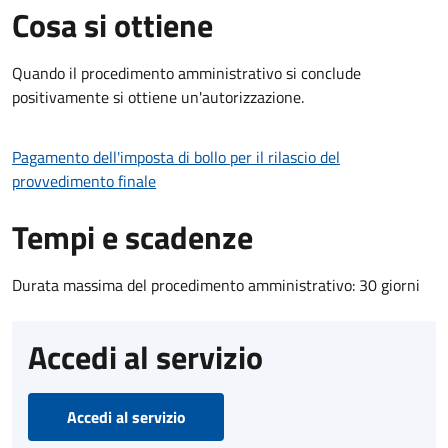
Cosa si ottiene
Quando il procedimento amministrativo si conclude
positivamente si ottiene un'autorizzazione.
Pagamento dell'imposta di bollo per il rilascio del
provvedimento finale
Tempi e scadenze
Durata massima del procedimento amministrativo: 30 giorni
Accedi al servizio
Accedi al servizio