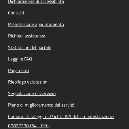
Dichiarazione di accessibilità
Contatti
Prenotazione appuntamento
Richiedi assistenza
Statistiche del portale
Leggi le FAQ
Pagamenti
Riepilogo valutazioni
Segnalazione disservizio
Piano di miglioramento dei servizi
Comune di Taleggio - Partita IVA dell'amministrazione:
00827290164 - PEC: