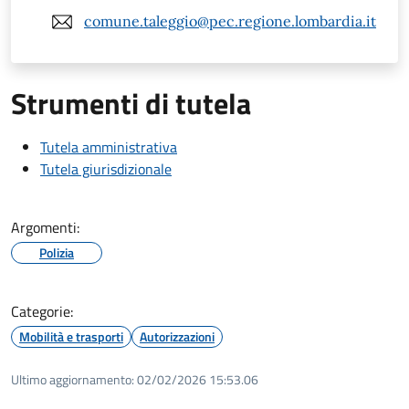
comune.taleggio@pec.regione.lombardia.it
Strumenti di tutela
Tutela amministrativa
Tutela giurisdizionale
Argomenti:
Polizia
Categorie:
Mobilità e trasporti
Autorizzazioni
Ultimo aggiornamento:
02/02/2026 15:53.06