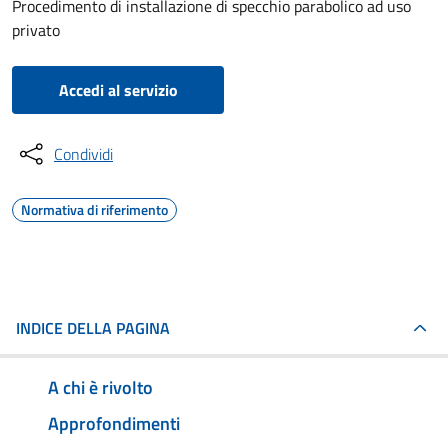
Procedimento di installazione di specchio parabolico ad uso
privato
Accedi al servizio
Condividi
Normativa di riferimento
INDICE DELLA PAGINA
A chi è rivolto
Approfondimenti