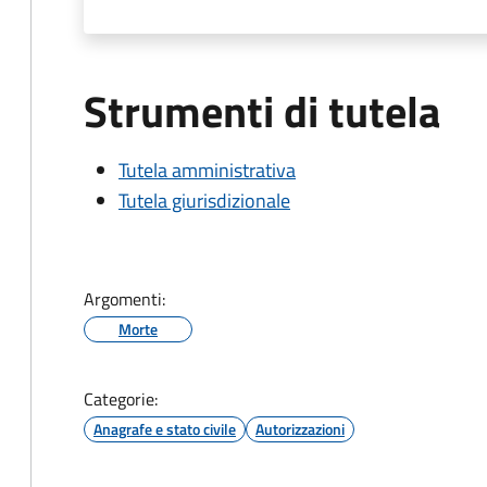
Strumenti di tutela
Tutela amministrativa
Tutela giurisdizionale
Argomenti:
Morte
Categorie:
Anagrafe e stato civile
Autorizzazioni