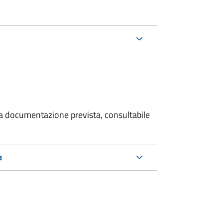
 la documentazione prevista, consultabile
e