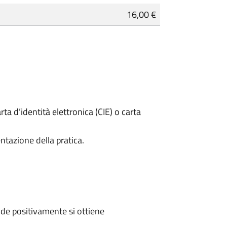
16,00 €
rta d’identità elettronica (CIE) o carta
ntazione della pratica.
de positivamente si ottiene