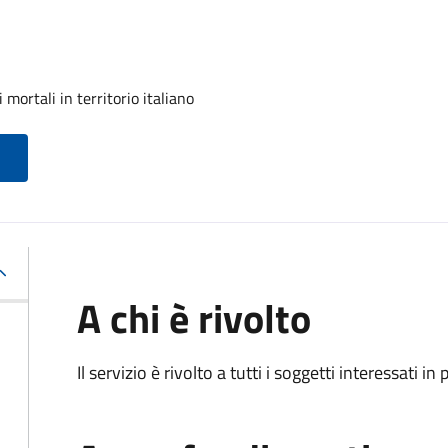
mortali in territorio italiano
A chi è rivolto
Il servizio è rivolto a tutti i soggetti interessati in