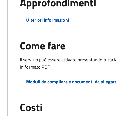
Approfondimenti
Ulteriori informazioni
Come fare
Il servizio può essere attivato presentando tutta
in formato PDF.
Moduli da compilare e documenti da allegar
Costi