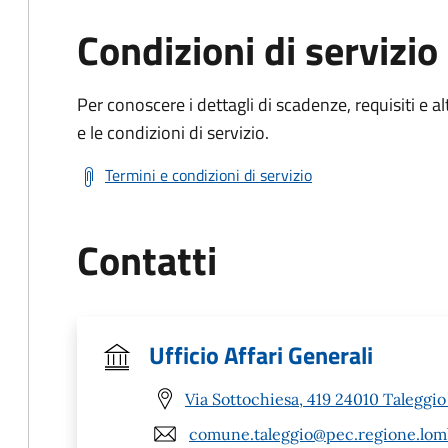
Condizioni di servizio
Per conoscere i dettagli di scadenze, requisiti e al
e le condizioni di servizio.
Termini e condizioni di servizio
Contatti
Ufficio Affari Generali
Via Sottochiesa, 419 24010 Taleggio
comune.taleggio@pec.regione.lomb