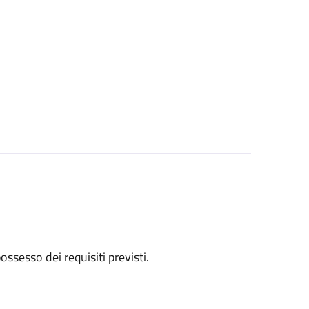
 possesso dei requisiti previsti.