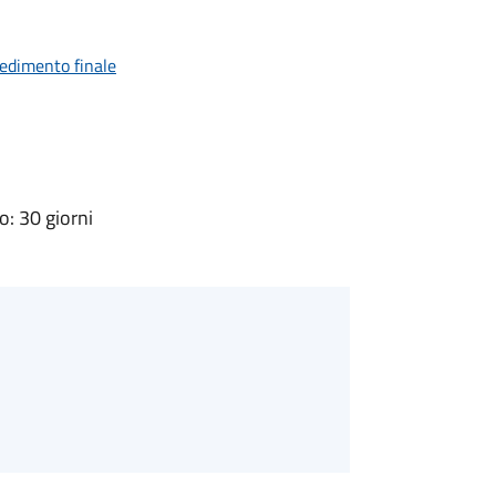
vedimento finale
: 30 giorni