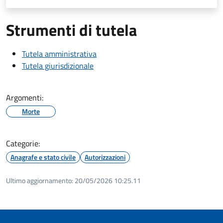
Strumenti di tutela
Tutela amministrativa
Tutela giurisdizionale
Argomenti:
Morte
Categorie:
Anagrafe e stato civile
Autorizzazioni
Ultimo aggiornamento:
20/05/2026 10:25.11