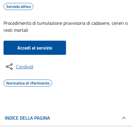
Servizio attivo
Procedimento di tumulazione provvisoria di cadavere, ceneri o
resti mortali
Accedi al servizio
Condividi
Normativa di riferimento
INDICE DELLA PAGINA