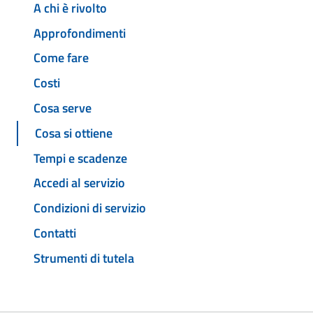
A chi è rivolto
Approfondimenti
Come fare
Costi
Cosa serve
Cosa si ottiene
Tempi e scadenze
Accedi al servizio
Condizioni di servizio
Contatti
Strumenti di tutela