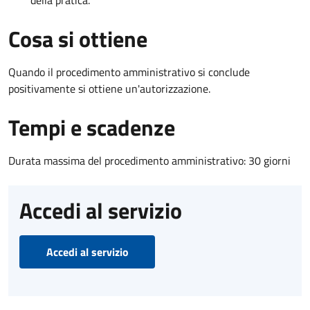
Cosa si ottiene
Quando il procedimento amministrativo si conclude
positivamente si ottiene un'autorizzazione.
Tempi e scadenze
Durata massima del procedimento amministrativo: 30 giorni
Accedi al servizio
Accedi al servizio