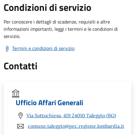
Condizioni di servizio
Per conoscere i dettagli di scadenze, requisiti e altre
informazioni importanti, leggi i termini e le condizioni di
servizio.
Termini e condizioni di servizio
Contatti
Ufficio Affari Generali
Via Sottochiesa, 419 24010 Taleggio (BG)
comune.taleggio@pec.regione.lombardia.it