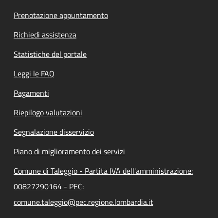
Prenotazione appuntamento
Richiedi assistenza
Statistiche del portale
Leggi le FAQ
Pagamenti
Riepilogo valutazioni
Segnalazione disservizio
Piano di miglioramento dei servizi
Comune di Taleggio - Partita IVA dell'amministrazione:
00827290164 - PEC:
comune.taleggio@pec.regione.lombardia.it