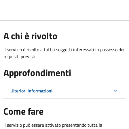
A chi è rivolto
Il servizio è rivolto a tutti i soggetti interessati in possesso dei
requisiti previsti.
Approfondimenti
Ulteriori informazioni
Come fare
Il servizio può essere attivato presentando tutta la