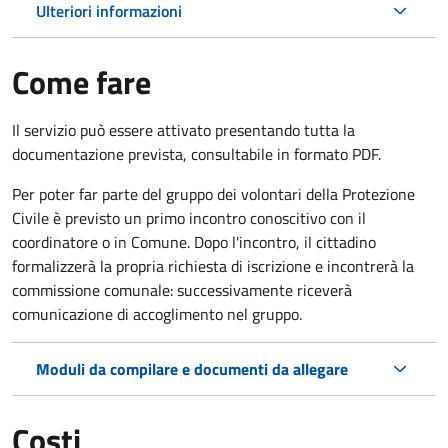
Ulteriori informazioni
Come fare
Il servizio può essere attivato presentando tutta la
documentazione prevista, consultabile in formato PDF.
Per poter far parte del gruppo dei volontari della Protezione
Civile è previsto un primo incontro conoscitivo con il
coordinatore o in Comune. Dopo l'incontro, il cittadino
formalizzerà la propria richiesta di iscrizione e incontrerà la
commissione comunale: successivamente riceverà
comunicazione di accoglimento nel gruppo.
Moduli da compilare e documenti da allegare
Costi