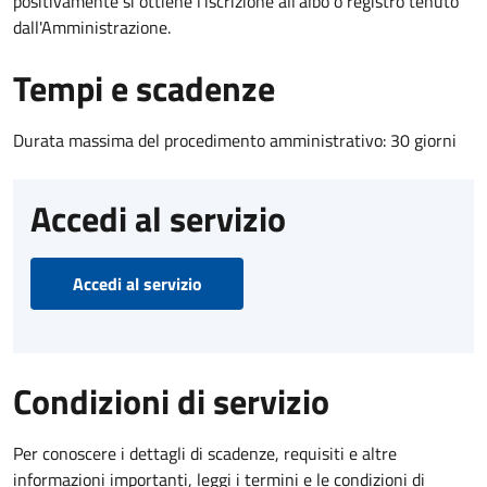
positivamente si ottiene l'iscrizione all'albo o registro tenuto
dall'Amministrazione.
Tempi e scadenze
Durata massima del procedimento amministrativo: 30 giorni
Accedi al servizio
Accedi al servizio
Condizioni di servizio
Per conoscere i dettagli di scadenze, requisiti e altre
informazioni importanti, leggi i termini e le condizioni di