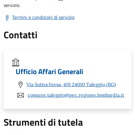
servizio.
Termini e condizioni di servizio
Contatti
Ufficio Affari Generali
Via Sottochiesa, 419 24010 Taleggio (BG)
comune.taleggio@pec.regione.lombardia.it
Strumenti di tutela