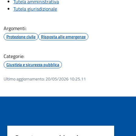
Tutela amministrativa
Tutela giurisdizionale
Argomenti:
Protezione civile
Risposta alle emergenze
Categorie:
Giustizia e sicurezza pubblica
Ultimo aggiornamento:
20/05/2026 10:25.11