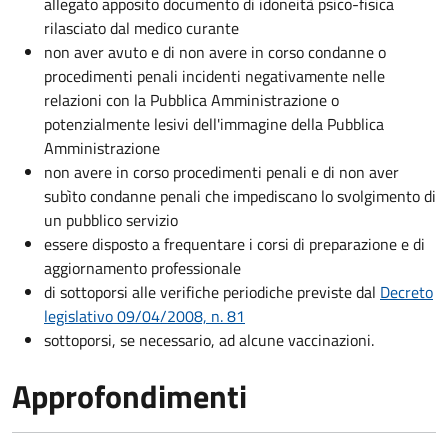
allegato apposito documento di idoneità psico-fisica
rilasciato dal medico curante
non aver avuto e di non avere in corso condanne o
procedimenti penali incidenti negativamente nelle
relazioni con la Pubblica Amministrazione o
potenzialmente lesivi dell'immagine della Pubblica
Amministrazione
non avere in corso procedimenti penali e di non aver
subìto condanne penali che impediscano lo svolgimento di
un pubblico servizio
essere disposto a frequentare i corsi di preparazione e di
aggiornamento professionale
di sottoporsi alle verifiche periodiche previste dal
Decreto
legislativo 09/04/2008, n. 81
sottoporsi, se necessario, ad alcune vaccinazioni.
Approfondimenti