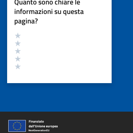
Quanto sono chiare le
informazioni su questa
pagina?
Valutazione
Valuta 5 stelle su 5
Valuta 4 stelle su 5
Valuta 3 stelle su 5
Valuta 2 stelle su 5
Valuta 1 stelle su 5