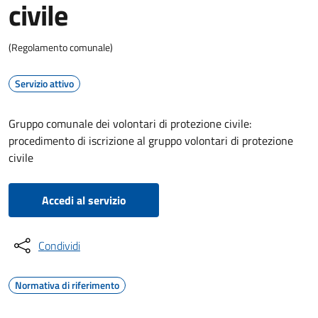
civile
(Regolamento comunale)
Servizio attivo
Gruppo comunale dei volontari di protezione civile:
procedimento di iscrizione al gruppo volontari di protezione
civile
Accedi al servizio
Condividi
Normativa di riferimento