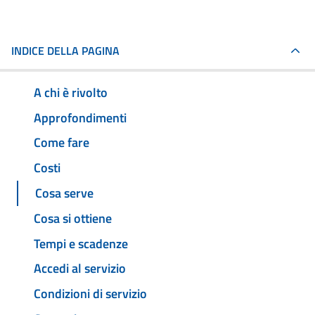
INDICE DELLA PAGINA
A chi è rivolto
Approfondimenti
Come fare
Costi
Cosa serve
Cosa si ottiene
Tempi e scadenze
Accedi al servizio
Condizioni di servizio