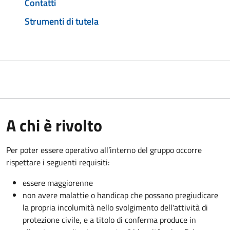
Contatti
Strumenti di tutela
A chi è rivolto
Per poter essere operativo all’interno del gruppo occorre
rispettare i seguenti requisiti:
essere maggiorenne
non avere malattie o handicap che possano pregiudicare
la propria incolumità nello svolgimento dell'attività di
protezione civile, e a titolo di conferma produce in