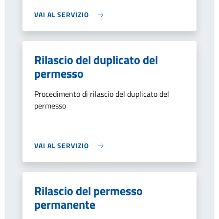
VAI AL SERVIZIO
Rilascio del duplicato del
permesso
Procedimento di rilascio del duplicato del
permesso
VAI AL SERVIZIO
Rilascio del permesso
permanente