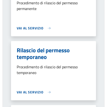
Procedimento di rilascio del permesso
permanente
VAI AL SERVIZIO
Rilascio del permesso
temporaneo
Procedimento di rilascio del permesso
temporaneo
VAI AL SERVIZIO