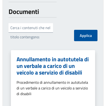
Documenti
Cerca i contenuti che nel
titolo contengono:
Annullamento in autotutela di
un verbale a carico di un
veicolo a servizio di disabili
Procedimento di annullamento in autotutela
di un verbale a carico di un veicolo a servizio
di disabili