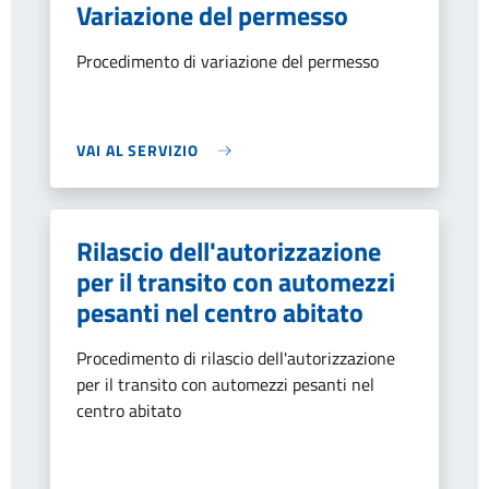
Variazione del permesso
Procedimento di variazione del permesso
VAI AL SERVIZIO
Rilascio dell'autorizzazione
per il transito con automezzi
pesanti nel centro abitato
Procedimento di rilascio dell'autorizzazione
per il transito con automezzi pesanti nel
centro abitato