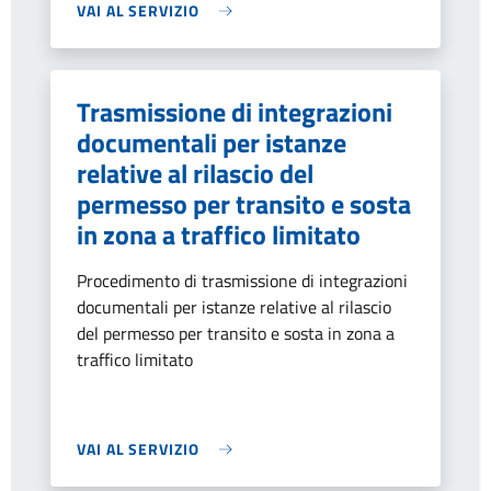
VAI AL SERVIZIO
Trasmissione di integrazioni
documentali per istanze
relative al rilascio del
permesso per transito e sosta
in zona a traffico limitato
Procedimento di trasmissione di integrazioni
documentali per istanze relative al rilascio
del permesso per transito e sosta in zona a
traffico limitato
VAI AL SERVIZIO