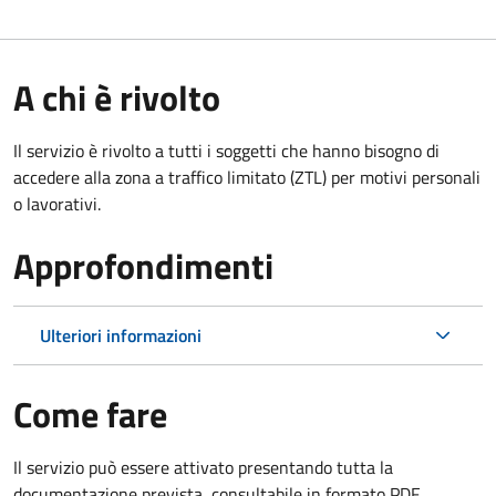
A chi è rivolto
Il servizio è rivolto a tutti i soggetti che hanno bisogno di
accedere alla zona a traffico limitato (ZTL)
per motivi personali
o lavorativi
.
Approfondimenti
Ulteriori informazioni
Come fare
Il servizio può essere attivato presentando tutta la
documentazione prevista, consultabile in formato PDF.