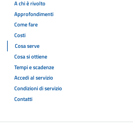
A chi è rivolto
Approfondimenti
Come fare
Costi
Cosa serve
Cosa si ottiene
Tempi e scadenze
Accedi al servizio
Condizioni di servizio
Contatti