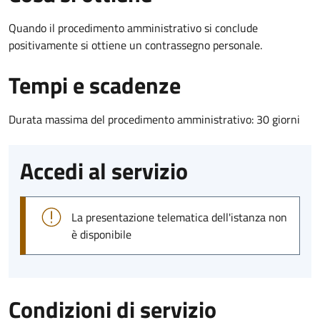
Quando il procedimento amministrativo si conclude
positivamente si ottiene un contrassegno personale.
Tempi e scadenze
Durata massima del procedimento amministrativo: 30 giorni
Accedi al servizio
La presentazione telematica dell'istanza non
è disponibile
Condizioni di servizio