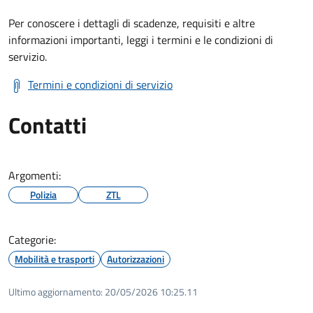
Per conoscere i dettagli di scadenze, requisiti e altre
informazioni importanti, leggi i termini e le condizioni di
servizio.
Termini e condizioni di servizio
Contatti
Argomenti:
Polizia
ZTL
Categorie:
Mobilità e trasporti
Autorizzazioni
Ultimo aggiornamento:
20/05/2026 10:25.11