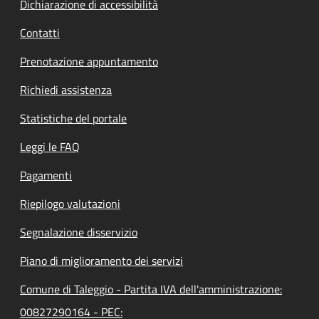
Dichiarazione di accessibilità
Contatti
Prenotazione appuntamento
Richiedi assistenza
Statistiche del portale
Leggi le FAQ
Pagamenti
Riepilogo valutazioni
Segnalazione disservizio
Piano di miglioramento dei servizi
Comune di Taleggio - Partita IVA dell'amministrazione:
00827290164 - PEC: