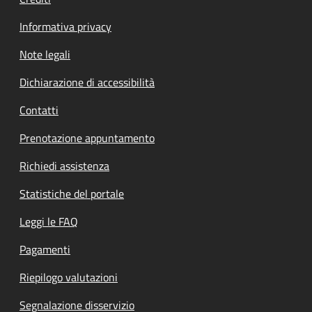
Informativa privacy
Note legali
Dichiarazione di accessibilità
Contatti
Prenotazione appuntamento
Richiedi assistenza
Statistiche del portale
Leggi le FAQ
Pagamenti
Riepilogo valutazioni
Segnalazione disservizio