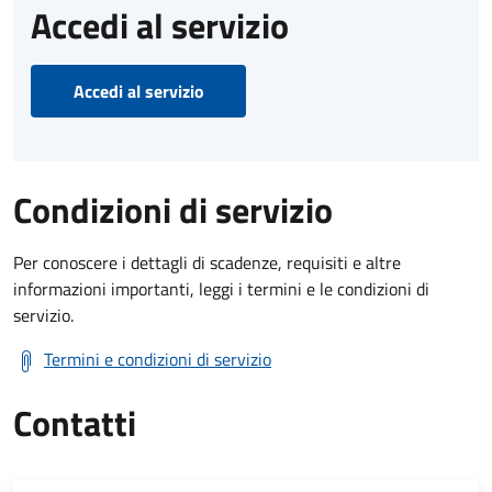
Accedi al servizio
Accedi al servizio
Condizioni di servizio
Per conoscere i dettagli di scadenze, requisiti e altre
informazioni importanti, leggi i termini e le condizioni di
servizio.
Termini e condizioni di servizio
Contatti