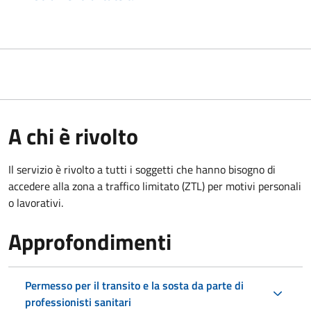
A chi è rivolto
Il servizio è rivolto a tutti i soggetti che hanno bisogno di
accedere alla zona a traffico limitato (ZTL)
per motivi personali
o lavorativi.
Approfondimenti
Permesso per il transito e la sosta da parte di
professionisti sanitari