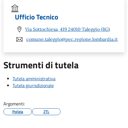
Ufficio Tecnico
Via Sottochiesa, 419 24010 Taleggio (BG)
comune.taleggio@pec.regione.lombardia.it
Strumenti di tutela
Tutela amministrativa
Tutela giurisdizionale
Argomenti:
Polizia
ZTL