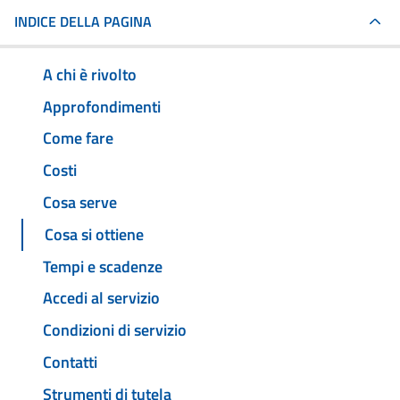
INDICE DELLA PAGINA
A chi è rivolto
Approfondimenti
Come fare
Costi
Cosa serve
Cosa si ottiene
Tempi e scadenze
Accedi al servizio
Condizioni di servizio
Contatti
Strumenti di tutela