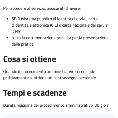
Per accedere al servizio, assicurati di avere:
SPID (sistema pubblico di identità digitale), carta
d’identità elettronica (CIE) o carta nazionale dei servizi
(CNS)
tutta la documentazione prevista per la presentazione
della pratica.
Cosa si ottiene
Quando il procedimento amministrativo si conclude
positivamente si ottiene un contrassegno personale.
Tempi e scadenze
Durata massima del procedimento amministrativo: 30 giorni