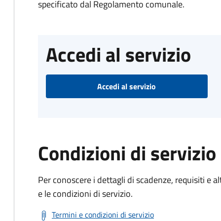
specificato dal Regolamento comunale.
Accedi al servizio
Accedi al servizio
Condizioni di servizio
Per conoscere i dettagli di scadenze, requisiti e al
e le condizioni di servizio.
Termini e condizioni di servizio