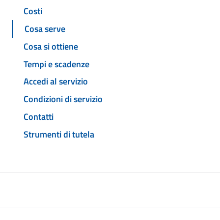
Costi
Cosa serve
Cosa si ottiene
Tempi e scadenze
Accedi al servizio
Condizioni di servizio
Contatti
Strumenti di tutela