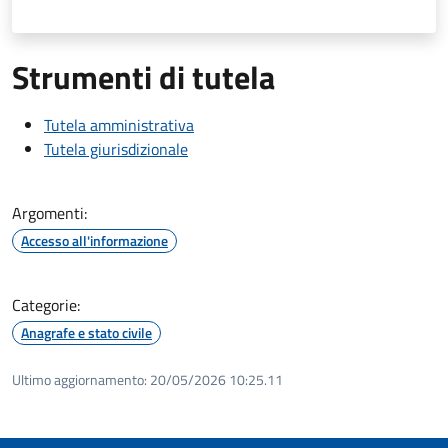
Strumenti di tutela
Tutela amministrativa
Tutela giurisdizionale
Argomenti:
Accesso all'informazione
Categorie:
Anagrafe e stato civile
Ultimo aggiornamento:
20/05/2026 10:25.11