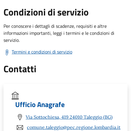
Condizioni di servizio
Per conoscere i dettagli di scadenze, requisiti e altre
informazioni importanti, leggi i termini e le condizioni di
servizio.
Termini e condizioni di servizio
Contatti
Ufficio Anagrafe
Via Sottochiesa, 419 24010 Taleggio (BG)
comune.taleggio@pec.regione.lombardia.it