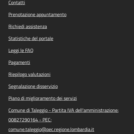
Contatti
Prenotazione appuntamento
Richiedi assistenza
Statistiche del portale
Leggi le FAQ
Pagamenti
Riepilogo valutazioni
Segnalazione disservizio
Piano di miglioramento dei servizi
Comune di Taleggio - Partita IVA dell'amministrazione:
00827290164 - PEC:
comune.taleggio@pec.regione.lombardia.it