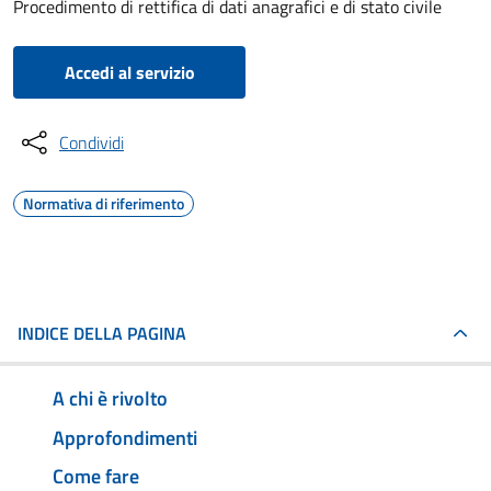
Procedimento di rettifica di dati anagrafici e di stato civile
Accedi al servizio
Condividi
Normativa di riferimento
INDICE DELLA PAGINA
A chi è rivolto
Approfondimenti
Come fare