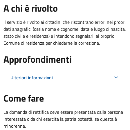
A chi è rivolto
Il servizio è rivolto ai cittadini che riscontrano errori nei propri
dati anagrafici (ossia nome e cognome, data e luogo di nascita,
stato civile e residenza) e intendono segnalarli al proprio
Comune di residenza per chiederne la correzione.
Approfondimenti
Ulteriori informazioni
Come fare
La domanda di rettifica deve essere presentata dalla persona
interessata o
da chi esercita la patria potestà, se questa è
minorenne.