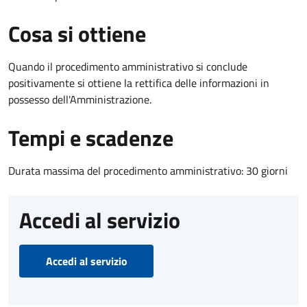
Cosa si ottiene
Quando il procedimento amministrativo si conclude
positivamente si ottiene la rettifica delle informazioni in
possesso dell'Amministrazione.
Tempi e scadenze
Durata massima del procedimento amministrativo: 30 giorni
Accedi al servizio
Accedi al servizio